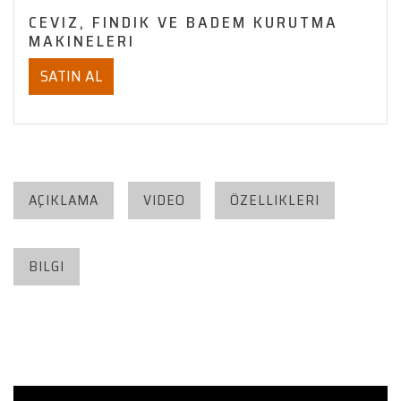
CEVIZ, FINDIK VE BADEM KURUTMA
MAKINELERI
SATIN AL
AÇIKLAMA
VIDEO
ÖZELLIKLERI
BILGI