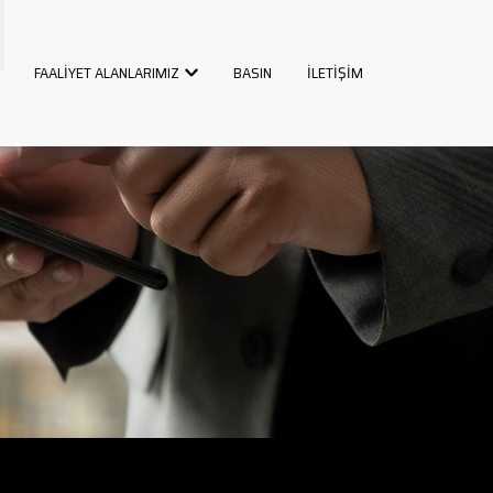
FAALİYET ALANLARIMIZ
BASIN
İLETİŞİM