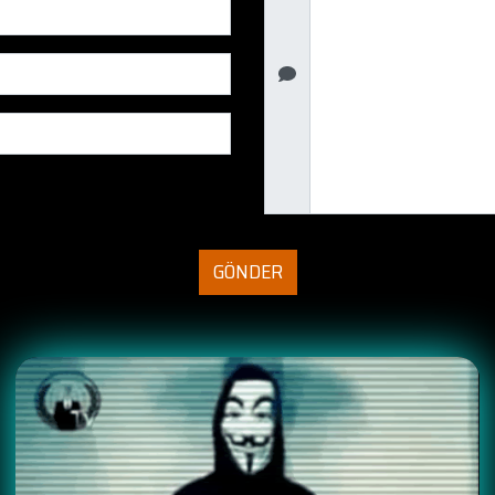
GÖNDER